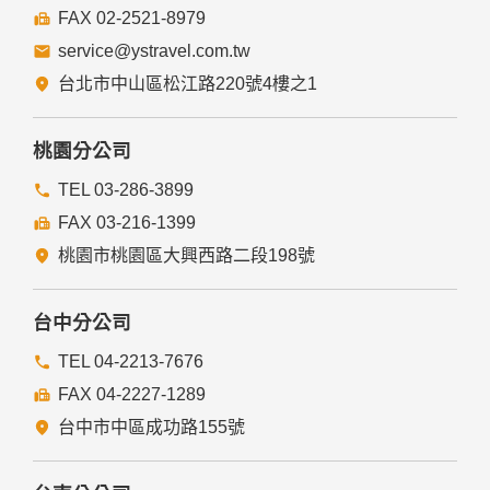
FAX 02-2521-8979
service@ystravel.com.tw
台北市中山區松江路220號4樓之1
桃園分公司
TEL 03-286-3899
FAX 03-216-1399
桃園市桃園區大興西路二段198號
台中分公司
TEL 04-2213-7676
FAX 04-2227-1289
台中市中區成功路155號