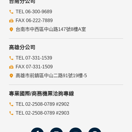
台南分公司
TEL 06-300-9689
FAX 06-222-7889
台南市中西區中山路147號8樓A室
高雄分公司
TEL 07-331-1539
FAX 07-331-1509
高雄市前鎮區中山二路91號19樓-5
專業國際/商務機票洽詢專線
TEL 02-2508-0789 #2902
TEL 02-2508-0789 #2903