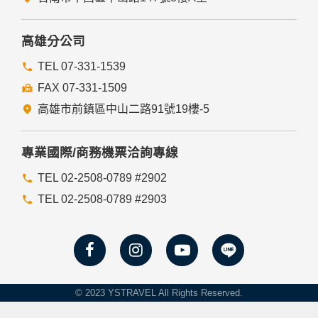
高雄分公司
TEL 07-331-1539
FAX 07-331-1509
高雄市前鎮區中山二路91號19樓-5
專業國際/商務機票洽詢專線
TEL 02-2508-0789 #2902
TEL 02-2508-0789 #2903
© 2023 YSTRAVEL All Rights Reserved.