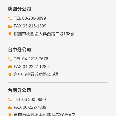
桃園分公司
TEL 03-286-3899
FAX 03-216-1399
桃園市桃園區大興西路二段198號
台中分公司
TEL 04-2213-7676
FAX 04-2227-1289
台中市中區成功路155號
台南分公司
TEL 06-300-9689
FAX 06-222-7889
台南市中西區中山路147號8樓A室