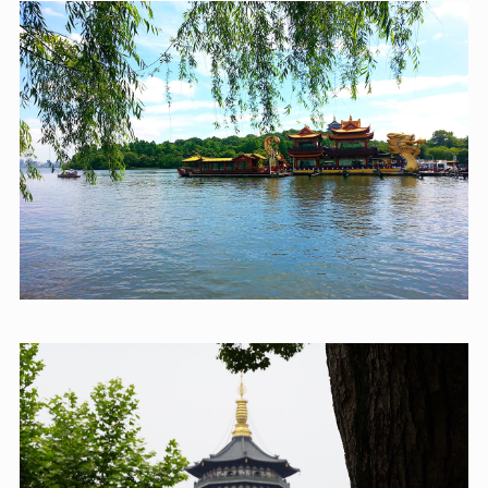
如置身仙境。