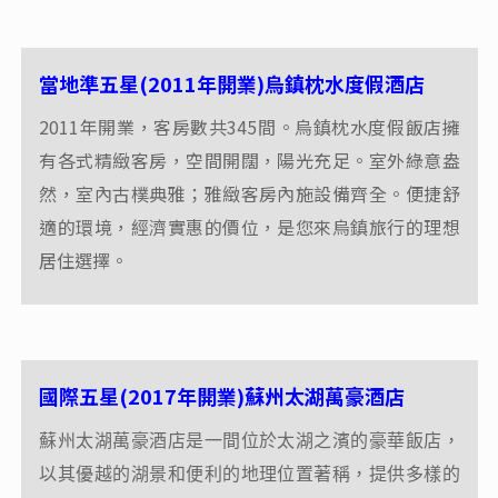
精選優質飯店