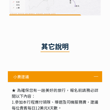
其它說明
小費建議
★ 為確保您有一趟美好的旅行，報名前請務必詳
閱以下內容：
1.參加本行程應付領隊、導遊及司機服務費，建議
每位貴賓每日12美元X天數。