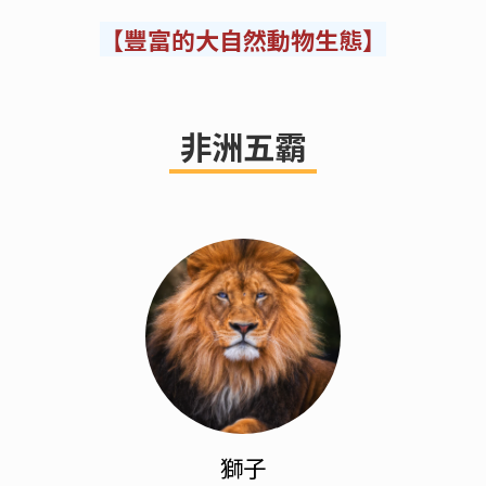
【豐富的大自然動物生態】
非洲五霸
獅子