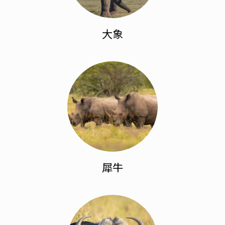
大象
犀牛