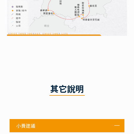
其它說明
小費建議