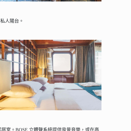
入私人陽台。
起居室。BOSE 立體聲系統提供背景音樂，或在高