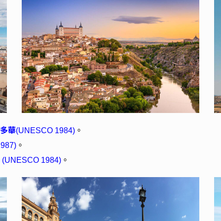
多華
(UNESCO 1984)
。
987)
。
達
(UNESCO 1984)
。