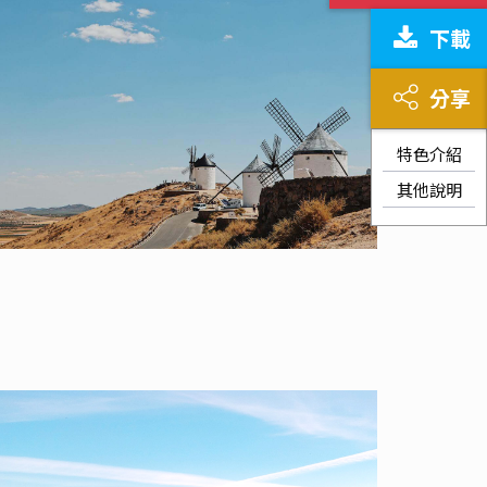
下載
分享
特色介紹
其他說明