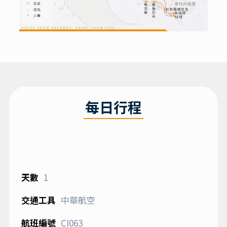
每日行程
1
中華航空
CI063