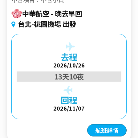
中華航空
晚去早回
台北-桃園機場 出發
去程
2026/10/26
13天10夜
回程
2026/11/07
航班詳情