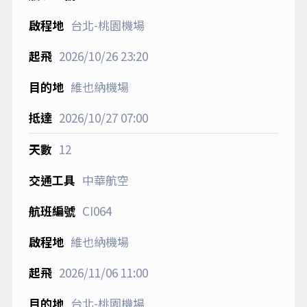
台北-桃園機場
2026/10/26
23:20
維也納機場
2026/10/27
07:00
12
中華航空
CI064
維也納機場
2026/11/06
11:00
台北-桃園機場