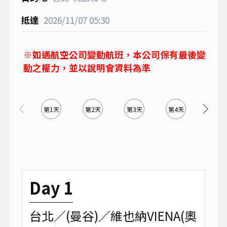
2026/11/07
05:30
※如遇航空公司變動航班，本公司保有最後變
動之權力，並以說明會資料為準
第1天
第2天
第3天
第4天
第5天
Day 1
台北／(曼谷)／維也納VIENA(奧