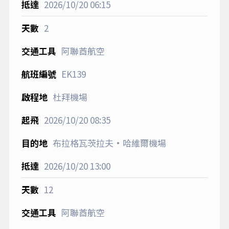
2026/10/20
06:15
2
阿聯酋航空
EK139
杜拜機場
2026/10/20
08:35
布拉格瓦茨拉夫·哈維爾機場
2026/10/20
13:00
12
阿聯酋航空