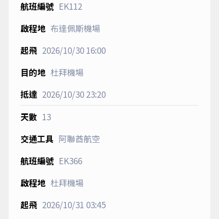
EK112
布達佩斯機場
2026/10/30
16:00
杜拜機場
2026/10/30
23:20
13
阿聯酋航空
EK366
杜拜機場
2026/10/31
03:45