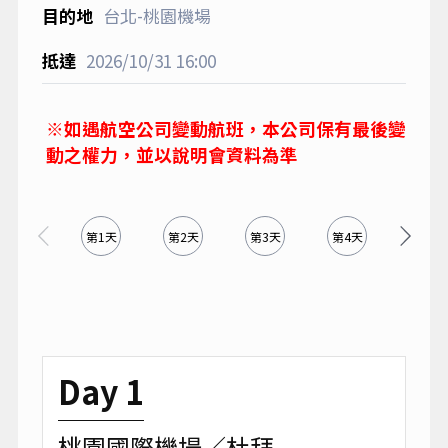
台北-桃園機場
2026/10/31
16:00
※如遇航空公司變動航班，本公司保有最後變
動之權力，並以說明會資料為準
第1天
第2天
第3天
第4天
第5天
Day 1
桃園國際機場／杜拜