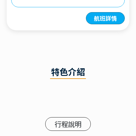
航班詳情
特色介紹
行程說明