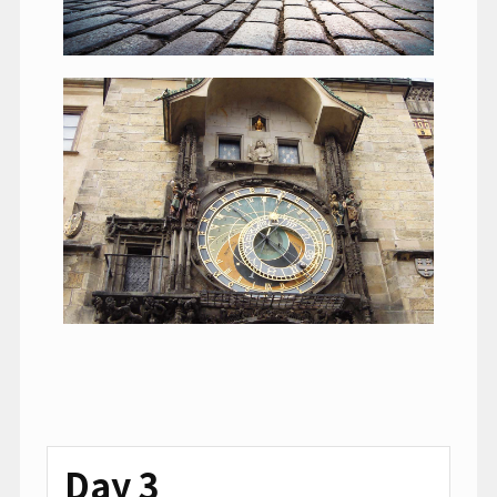
Day 3