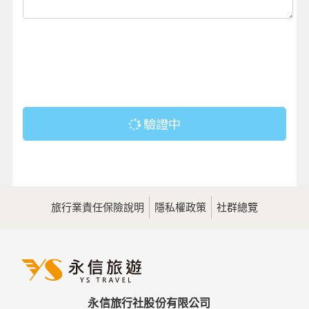
驗證中
旅行業責任保險說明
隱私權政策
社群總覽
永信旅行社股份有限公司