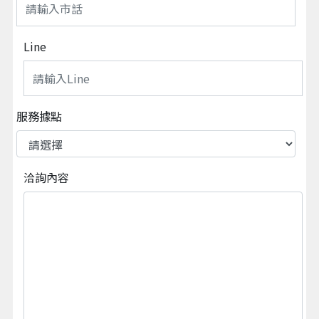
Line
服務據點
洽詢內容