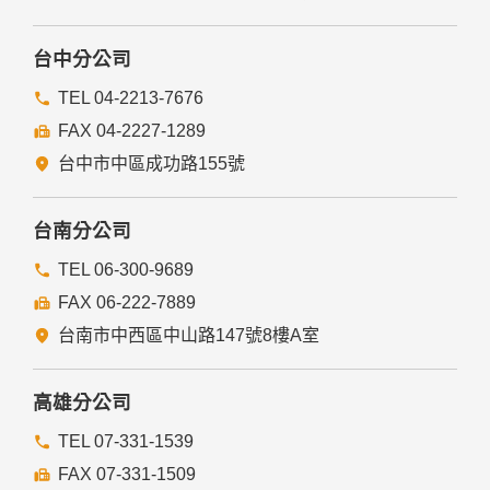
台中分公司
TEL 04-2213-7676
FAX 04-2227-1289
台中市中區成功路155號
台南分公司
TEL 06-300-9689
FAX 06-222-7889
台南市中西區中山路147號8樓A室
高雄分公司
TEL 07-331-1539
FAX 07-331-1509