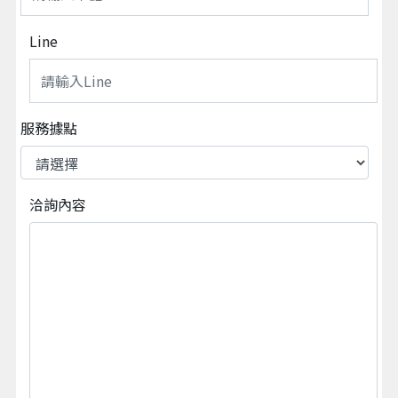
Line
服務據點
洽詢內容