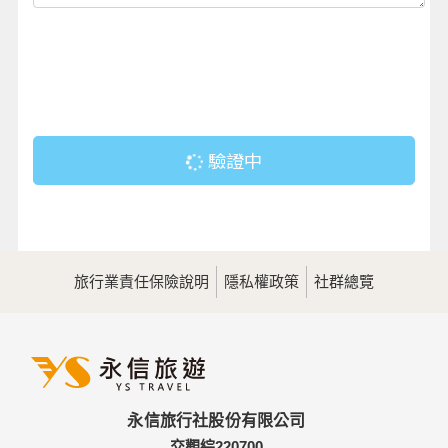
驗證中
旅行業責任保險說明
隱私權政策
社群總覽
永信旅行社股份有限公司
交觀綜220700