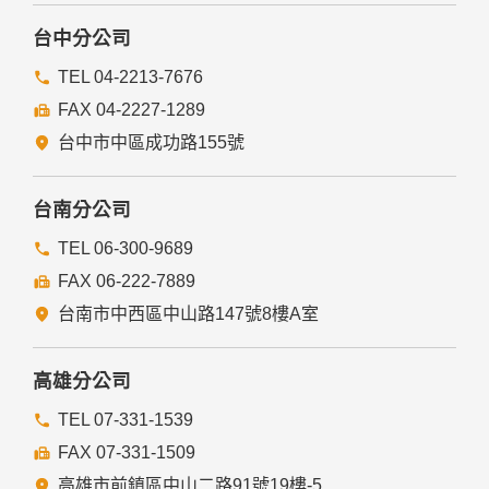
台中分公司
TEL 04-2213-7676
FAX 04-2227-1289
台中市中區成功路155號
台南分公司
TEL 06-300-9689
FAX 06-222-7889
台南市中西區中山路147號8樓A室
高雄分公司
TEL 07-331-1539
FAX 07-331-1509
高雄市前鎮區中山二路91號19樓-5