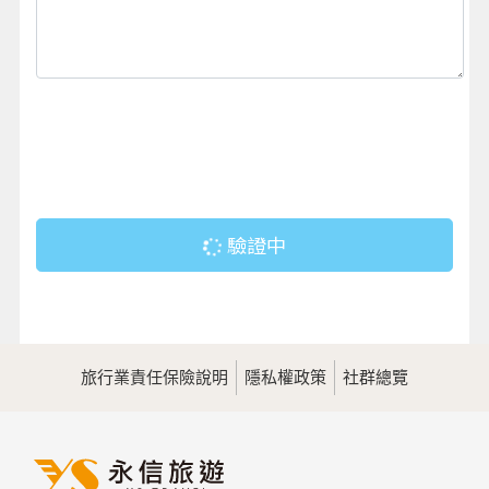
驗證中
旅行業責任保險說明
隱私權政策
社群總覽