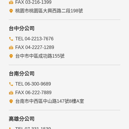
FAX 03-216-1399
桃園市桃園區大興西路二段198號
台中分公司
TEL 04-2213-7676
FAX 04-2227-1289
台中市中區成功路155號
台南分公司
TEL 06-300-9689
FAX 06-222-7889
台南市中西區中山路147號8樓A室
高雄分公司