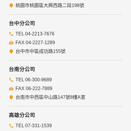
桃園市桃園區大興西路二段198號
台中分公司
TEL 04-2213-7676
FAX 04-2227-1289
台中市中區成功路155號
台南分公司
TEL 06-300-9689
FAX 06-222-7889
台南市中西區中山路147號8樓A室
高雄分公司
TEL 07-331-1539