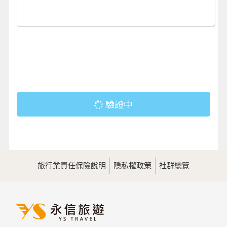
驗證中
旅行業責任保險說明
隱私權政策
社群總覽