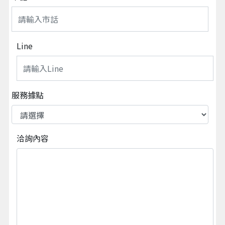
Line
服務據點
洽詢內容