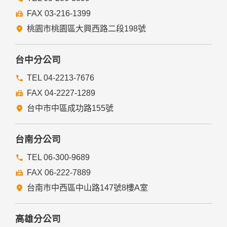
FAX 03-216-1399
桃園市桃園區大興西路二段198號
台中分公司
TEL 04-2213-7676
FAX 04-2227-1289
台中市中區成功路155號
台南分公司
TEL 06-300-9689
FAX 06-222-7889
台南市中西區中山路147號8樓A室
高雄分公司