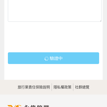
驗證中
旅行業責任保險說明
隱私權政策
社群總覽