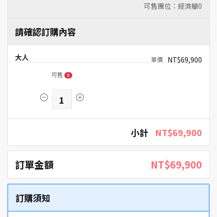
可售團位：經濟艙
0
請確認訂購內容
大人
NT$69,900
可售
0
1
小計
NT$69,900
訂單金額
NT$69,900
訂購須知