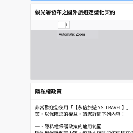
觀光署發布之國外旅遊定型化契約
隱私權政策
非常歡迎您使用「【永信旅遊 YS TRAVE
策，以保障您的權益，請您詳閱下列內容：
一、隱私權保護政策的適用範圍
隱私權保護政策內容，包括本網站如何處理在