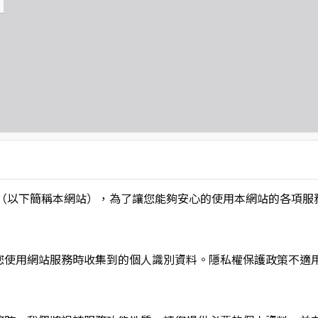
L】」（以下簡稱本網站），為了讓您能夠安心的使用本網站的各
您使用網站服務時收集到的個人識別資料。隱私權保護政策不適