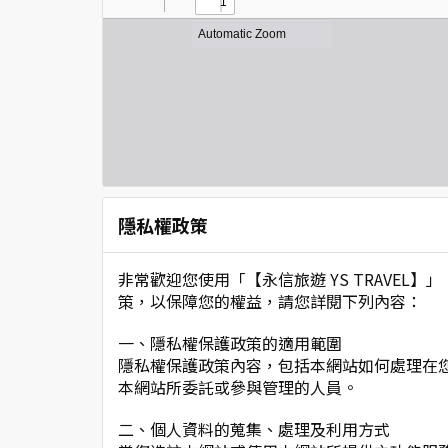
隱私權政策
非常歡迎您使用「【永信旅遊 YS TRAVE
策，以保障您的權益，請您詳閱下列內容：
一、隱私權保護政策的適用範圍
隱私權保護政策內容，包括本網站如何處理在
本網站所委託或參與管理的人員。
二、個人資料的蒐集、處理及利用方式