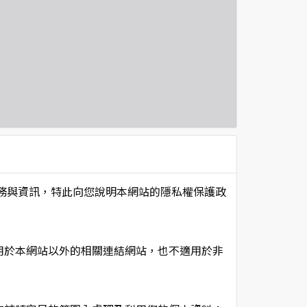
項服務與資訊，特此向您說明本網站的隱私權保護政
用於本網站以外的相關連結網站，也不適用於非