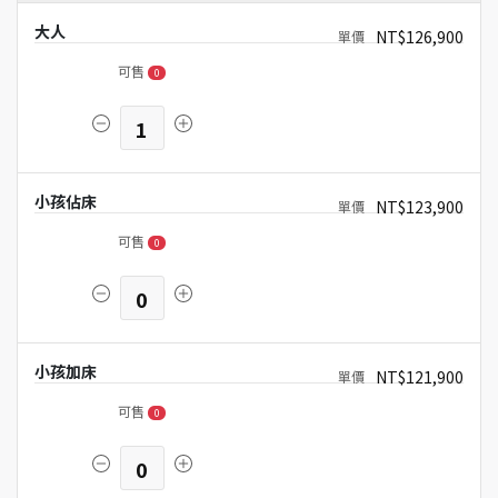
大人
NT$126,900
可售
0
1
小孩佔床
NT$123,900
可售
0
0
小孩加床
NT$121,900
可售
0
0