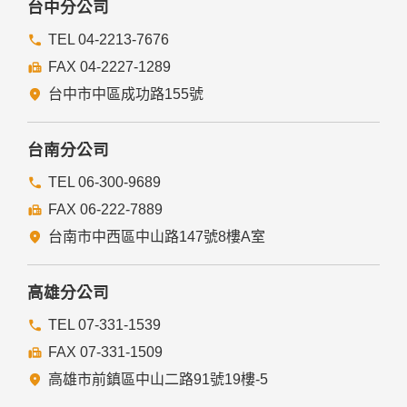
台中分公司
TEL 04-2213-7676
FAX 04-2227-1289
台中市中區成功路155號
台南分公司
TEL 06-300-9689
FAX 06-222-7889
台南市中西區中山路147號8樓A室
高雄分公司
TEL 07-331-1539
FAX 07-331-1509
高雄市前鎮區中山二路91號19樓-5