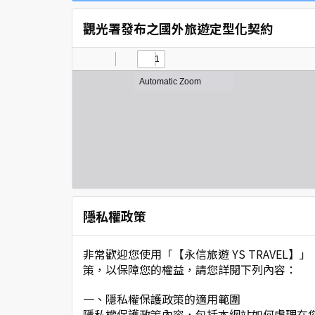
觀光署發布之國外旅遊定型化契約
隱私權政策
非常歡迎您使用「【永信旅遊 YS TRAVE
策，以保障您的權益，請您詳閱下列內容：
一、隱私權保護政策的適用範圍
隱私權保護政策內容，包括本網站如何處理在