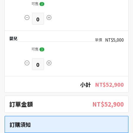
可售
2
0
嬰兒
NT$5,000
可售
2
0
小計
NT$52,900
訂單金額
NT$52,900
訂購須知