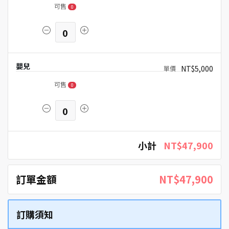
可售
0
0
嬰兒
NT$5,000
可售
0
0
小計
NT$47,900
訂單金額
NT$47,900
訂購須知