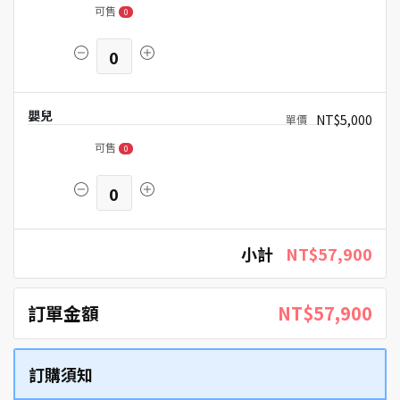
可售
0
0
嬰兒
NT$5,000
可售
0
0
小計
NT$57,900
訂單金額
NT$57,900
訂購須知