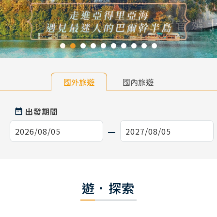
國外旅遊
國內旅遊
出發期間
遊．探索