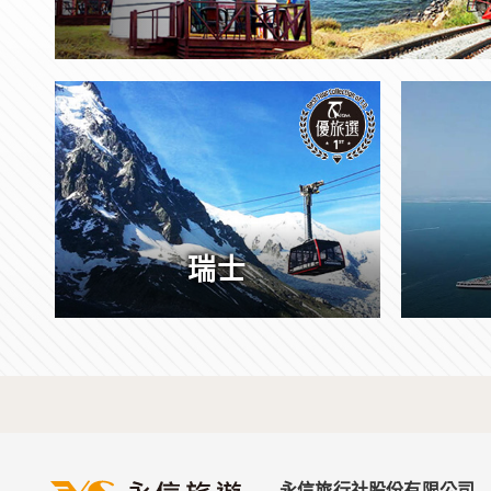
瑞士
永信旅行社股份有限公司