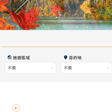
旅遊區域
目的地