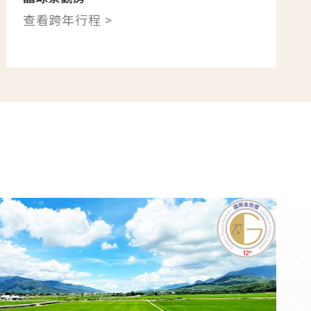
查看跨年行程 >