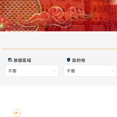
旅遊區域
目的地