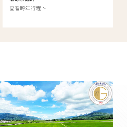
查看跨年行程 >