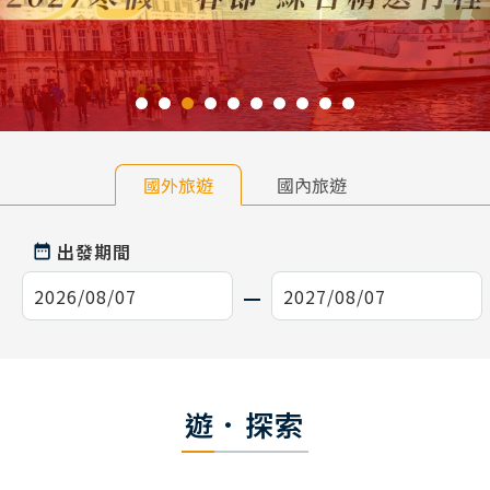
國外旅遊
國內旅遊
出發期間
遊．探索