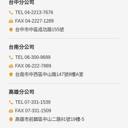
台中分公司
TEL 04-2213-7676
FAX 04-2227-1289
台中市中區成功路155號
台南分公司
TEL 06-300-9689
FAX 06-222-7889
台南市中西區中山路147號8樓A室
高雄分公司
TEL 07-331-1539
FAX 07-331-1509
高雄市前鎮區中山二路91號19樓-5