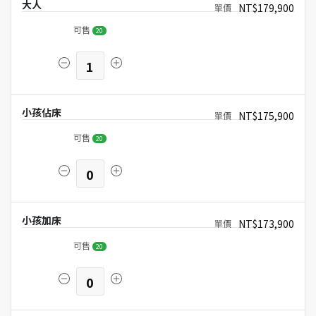
大人
NT$179,900
可售
20
1
小孩佔床
NT$175,900
可售
20
0
小孩加床
NT$173,900
可售
20
0