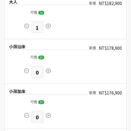
大人
NT$182,900
可售
20
1
小孩佔床
NT$178,900
可售
20
0
小孩加床
NT$176,900
可售
20
0