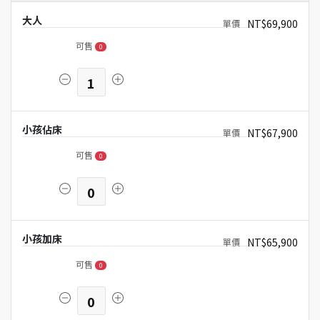
大人
NT$69,900
可售
0
1
小孩佔床
NT$67,900
可售
0
0
小孩加床
NT$65,900
可售
0
0