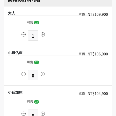
大人
NT$109,900
可售
22
1
小孩佔床
NT$106,900
可售
22
0
小孩加床
NT$104,900
可售
22
0