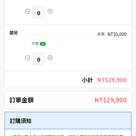
0
嬰兒
NT$5,000
可售
19
0
小計
NT$29,900
訂單金額
NT$29,900
訂購須知