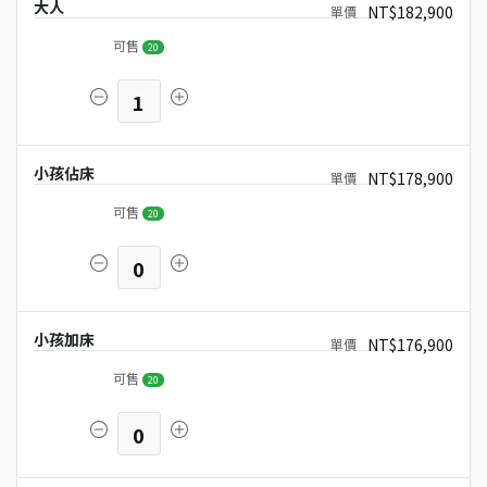
大人
NT$182,900
可售
20
1
小孩佔床
NT$178,900
可售
20
0
小孩加床
NT$176,900
可售
20
0