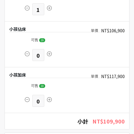
1
小孩佔床
NT$106,900
可售
19
0
小孩加床
NT$117,900
可售
19
0
小計
NT$109,900