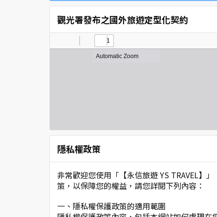
觀光署發布之國外旅遊定型化契約
隱私權政策
非常歡迎您使用「【永信旅遊 YS TRAVE
策，以保障您的權益，請您詳閱下列內容：
一、隱私權保護政策的適用範圍
隱私權保護政策內容，包括本網站如何處理在