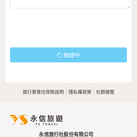
驗證中
旅行業責任保險說明
隱私權政策
社群總覽
永信旅行社股份有限公司