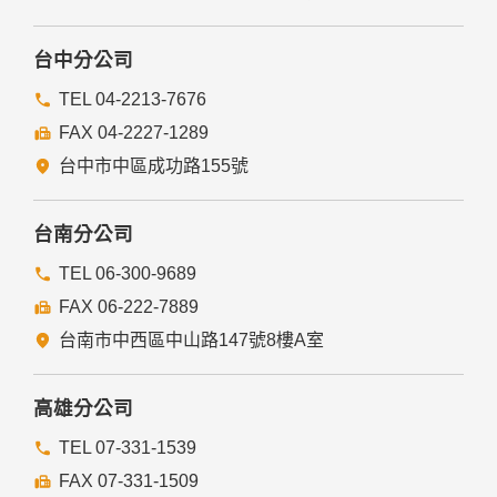
台中分公司
TEL 04-2213-7676
FAX 04-2227-1289
台中市中區成功路155號
台南分公司
TEL 06-300-9689
FAX 06-222-7889
台南市中西區中山路147號8樓A室
高雄分公司
TEL 07-331-1539
FAX 07-331-1509