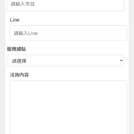
Line
服務據點
洽詢內容