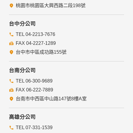
桃園市桃園區大興西路二段198號
台中分公司
TEL 04-2213-7676
FAX 04-2227-1289
台中市中區成功路155號
台南分公司
TEL 06-300-9689
FAX 06-222-7889
台南市中西區中山路147號8樓A室
高雄分公司
TEL 07-331-1539