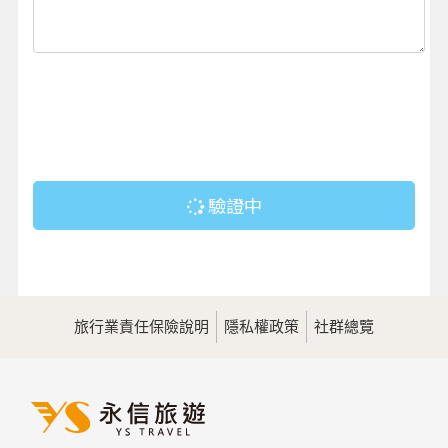
驗證中
旅行業責任保險說明
隱私權政策
社群總覽