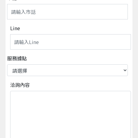
Line
服務據點
洽詢內容