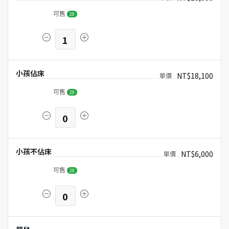
可售
20
1
小孩佔床
NT$18,100
可售
20
0
小孩不佔床
NT$6,000
可售
20
0