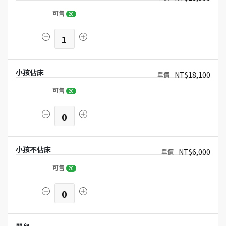
可售
20
1
小孩佔床
NT$18,100
可售
20
0
小孩不佔床
NT$6,000
可售
20
0