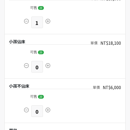
可售
20
1
小孩佔床
NT$18,100
可售
20
0
小孩不佔床
NT$6,000
可售
20
0