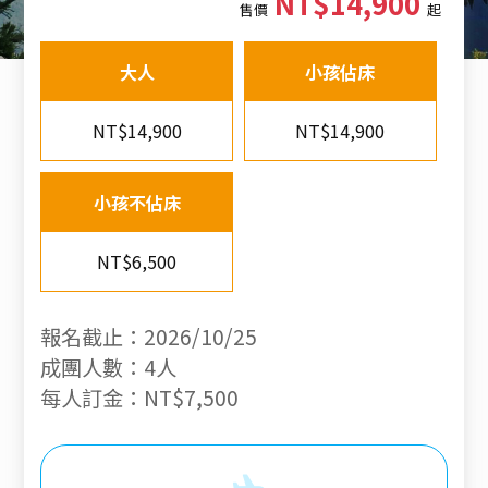
NT$14,900
售價
起
大人
小孩佔床
NT$14,900
NT$14,900
小孩不佔床
NT$6,500
報名截止：2026/10/25
成團人數：4人
每人訂金：NT$7,500