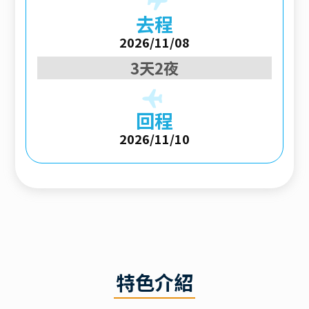
去程
2026/11/08
3天2夜
回程
2026/11/10
特色介紹