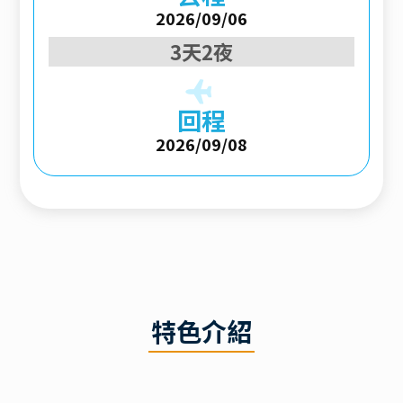
2026/09/06
3天2夜
回程
2026/09/08
特色介紹