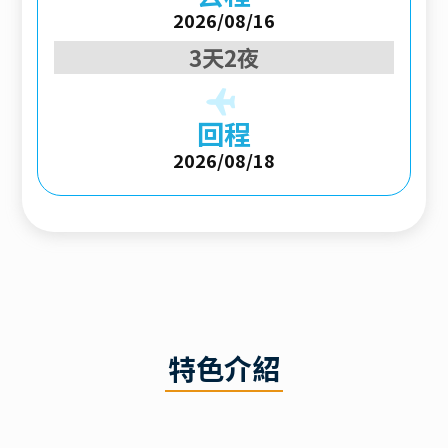
2026/08/16
3天2夜
回程
2026/08/18
特色介紹