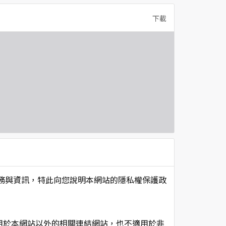
下載
項服務與資訊，特此向您說明本網站的隱私權保護政
用於本網站以外的相關連結網站，也不適用於非