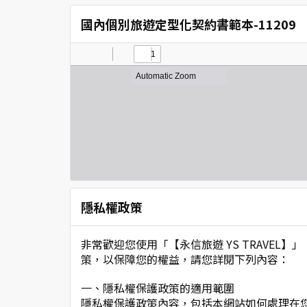
國內個別旅遊定型化契約書範本-11209
隱私權政策
非常歡迎您使用「【永信旅遊 YS TRAVE
策，以保障您的權益，請您詳閱下列內容：
一、隱私權保護政策的適用範圍
隱私權保護政策內容，包括本網站如何處理在