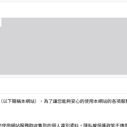
L】」（以下簡稱本網站），為了讓您能夠安心的使用本網站的各
您使用網站服務時收集到的個人識別資料。隱私權保護政策不適