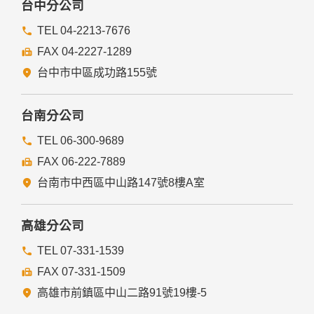
台中分公司
TEL 04-2213-7676
FAX 04-2227-1289
台中市中區成功路155號
台南分公司
TEL 06-300-9689
FAX 06-222-7889
台南市中西區中山路147號8樓A室
高雄分公司
TEL 07-331-1539
FAX 07-331-1509
高雄市前鎮區中山二路91號19樓-5