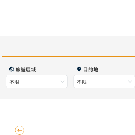
旅遊區域
目的地