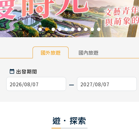
國外旅遊
國內旅遊
出發期間
遊．探索