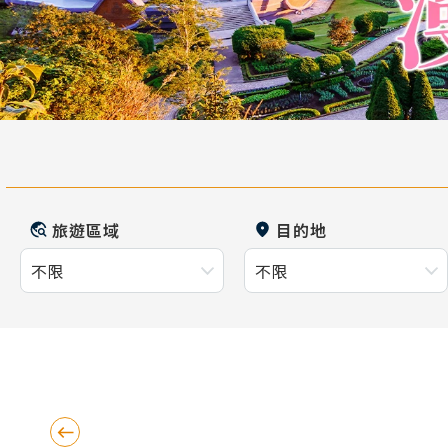
旅遊區域
目的地