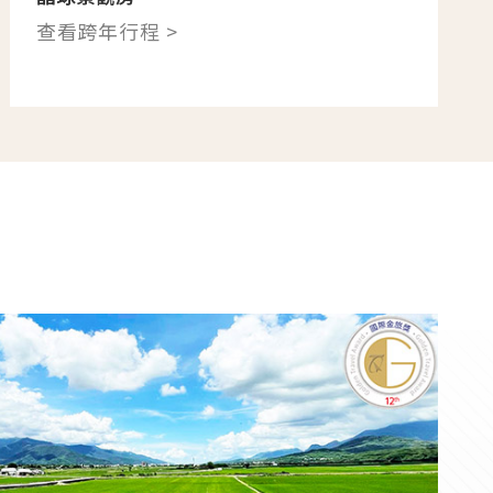
查看跨年行程 >