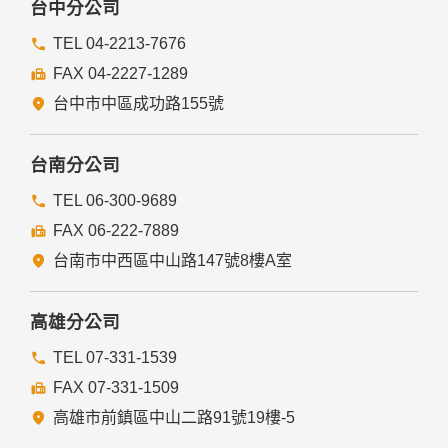
台中分公司
TEL 04-2213-7676
FAX 04-2227-1289
台中市中區成功路155號
台南分公司
TEL 06-300-9689
FAX 06-222-7889
台南市中西區中山路147號8樓A室
高雄分公司
TEL 07-331-1539
FAX 07-331-1509
高雄市前鎮區中山二路91號19樓-5