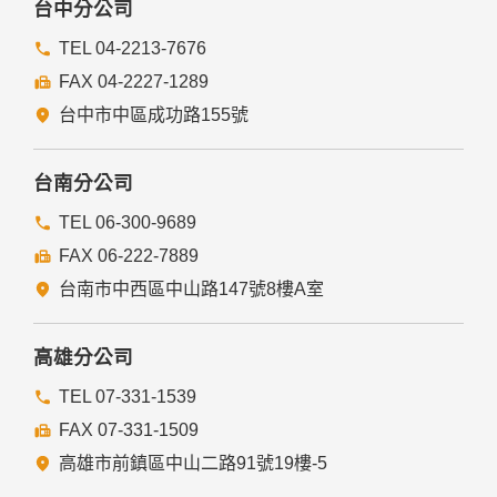
台中分公司
TEL 04-2213-7676
FAX 04-2227-1289
台中市中區成功路155號
台南分公司
TEL 06-300-9689
FAX 06-222-7889
台南市中西區中山路147號8樓A室
高雄分公司
TEL 07-331-1539
FAX 07-331-1509
高雄市前鎮區中山二路91號19樓-5