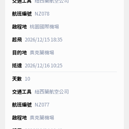
紐西蘭航空公司
NZ078
桃園國際機場
2026/12/15
18:35
奧克蘭機場
2026/12/16
10:25
10
紐西蘭航空公司
NZ077
奧克蘭機場