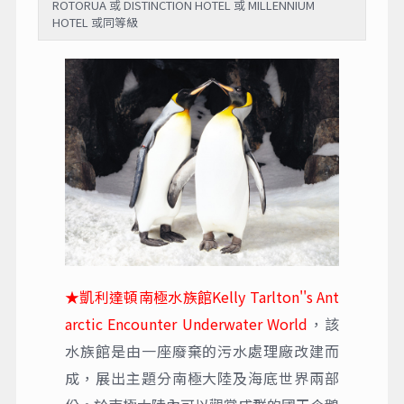
ROTORUA 或 DISTINCTION HOTEL 或 MILLENNIUM
HOTEL 或同等級
★凱利達頓南極水族館Kelly Tarlton''s Ant
arctic Encounter Underwater World
，該
水族館是由一座廢棄的污水處理廠改建而
成，展出主題分南極大陸及海底世界兩部