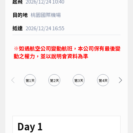
2026/12/24
10:40
桃園國際機場
2026/12/24
16:55
※如遇航空公司變動航班，本公司保有最後變
動之權力，並以說明會資料為準
第1天
第2天
第3天
第4天
第5天
Day 1