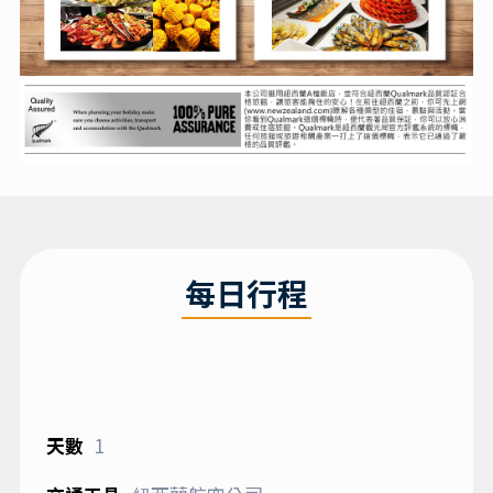
每日行程
1