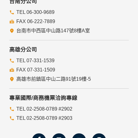
台南分公司
TEL 06-300-9689
FAX 06-222-7889
台南市中西區中山路147號8樓A室
高雄分公司
TEL 07-331-1539
FAX 07-331-1509
高雄市前鎮區中山二路91號19樓-5
專業國際/商務機票洽詢專線
TEL 02-2508-0789 #2902
TEL 02-2508-0789 #2903