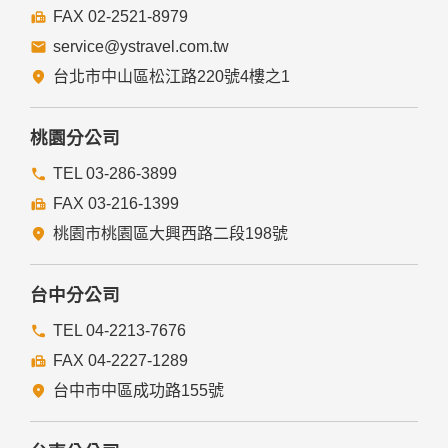
FAX 02-2521-8979
service@ystravel.com.tw
台北市中山區松江路220號4樓之1
桃園分公司
TEL 03-286-3899
FAX 03-216-1399
桃園市桃園區大興西路二段198號
台中分公司
TEL 04-2213-7676
FAX 04-2227-1289
台中市中區成功路155號